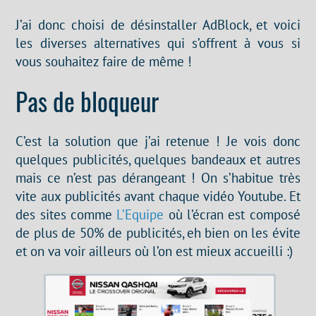
J’ai donc choisi de désinstaller AdBlock, et voici
les diverses alternatives qui s’offrent à vous si
vous souhaitez faire de même !
Pas de bloqueur
C’est la solution que j’ai retenue ! Je vois donc
quelques publicités, quelques bandeaux et autres
mais ce n’est pas dérangeant ! On s’habitue très
vite aux publicités avant chaque vidéo Youtube. Et
des sites comme
L’Equipe
où l’écran est composé
de plus de 50% de publicités, eh bien on les évite
et on va voir ailleurs où l’on est mieux accueilli :)