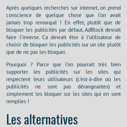
Après quelques recherches sur internet, on prend
conscience de quelque chose que l’on avait
jamais trop remarqué ! En effet, plutôt que de
bloquer les publicités par défaut, AdBlock devrait
faire l’inverse. Ca devrait être à l’utilisateur de
choisir de bloquer les publicités sur un site plutôt
que de ne pas les bloquer.
Pourquoi ? Parce que l’on pourrait très bien
supporter les publicités sur les sites qui
respectent leurs utilisateurs (c’est-à-dire où les
publicités ne sont pas dérangeantes) et
simplement les bloquer sur les sites qui en sont
remplies !
Les alternatives