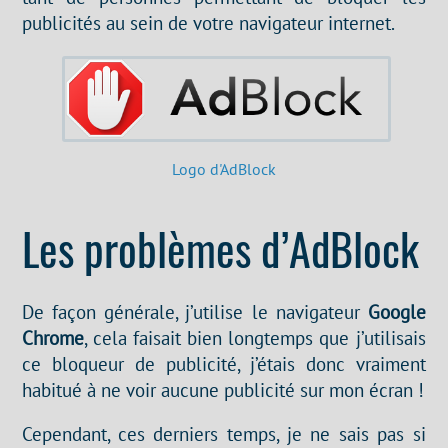
publicités au sein de votre navigateur internet.
Logo d'AdBlock
Les problèmes d’AdBlock
De façon générale, j’utilise le navigateur
Google
Chrome
, cela faisait bien longtemps que j’utilisais
ce bloqueur de publicité, j’étais donc vraiment
habitué à ne voir aucune publicité sur mon écran !
Cependant, ces derniers temps, je ne sais pas si