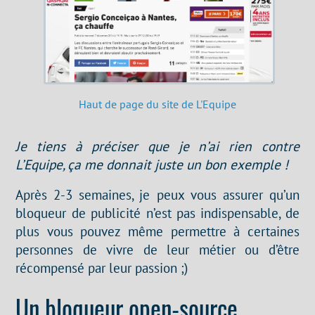
Haut de page du site de L'Equipe
Je tiens à préciser que je n’ai rien contre
L’Equipe, ça me donnait juste un bon exemple !
Après 2-3 semaines, je peux vous assurer qu’un
bloqueur de publicité n’est pas indispensable, de
plus vous pouvez même permettre à certaines
personnes de vivre de leur métier ou d’être
récompensé par leur passion ;)
Un bloqueur open-source