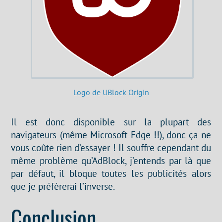
Logo de UBlock Origin
Il est donc disponible sur la plupart des
navigateurs (même Microsoft Edge !!), donc ça ne
vous coûte rien d’essayer ! Il souffre cependant du
même problème qu’AdBlock, j’entends par là que
par défaut, il bloque toutes les publicités alors
que je préfèrerai l’inverse.
Conclusion