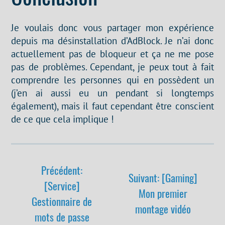
Je voulais donc vous partager mon expérience
depuis ma désinstallation d’AdBlock. Je n’ai donc
actuellement pas de bloqueur et ça ne me pose
pas de problèmes. Cependant, je peux tout à fait
comprendre les personnes qui en possèdent un
(j’en ai aussi eu un pendant si longtemps
également), mais il faut cependant être conscient
de ce que cela implique !
Précédent:
Suivant: [Gaming]
[Service]
Mon premier
Gestionnaire de
montage vidéo
mots de passe