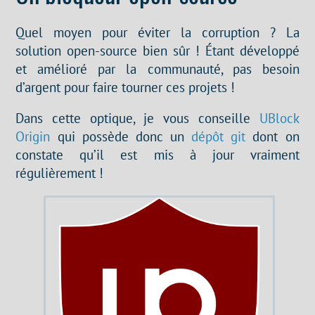
Quel moyen pour éviter la corruption ? La
solution open-source bien sûr ! Étant développé
et amélioré par la communauté, pas besoin
d’argent pour faire tourner ces projets !
Dans cette optique, je vous conseille
UBlock
Origin
qui possède donc un
dépôt git
dont on
constate qu’il est mis à jour vraiment
régulièrement !