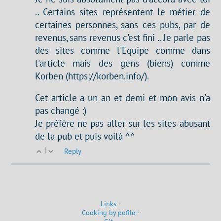
.. Certains sites représentent le métier de
certaines personnes, sans ces pubs, par de
revenus, sans revenus c'est fini .. Je parle pas
des sites comme l'Equipe comme dans
l'article mais des gens (biens) comme
Korben (https://korben.info/).
Cet article a un an et demi et mon avis n'a
pas changé :)
Je préfère ne pas aller sur les sites abusant
de la pub et puis voilà ^^
|
Reply
Links
-
Cooking by pofilo
-