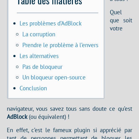
Quel
que soit
Les problèmes d’AdBlock
votre
La corruption
Prendre le problème à l’envers
Les alternatives
Pas de bloqueur
Un bloqueur open-source
Conclusion
navigateur, vous savez tous sans doute ce qu’est
AdBlock
(ou équivalent) !
En effet, c’est le fameux plugin si apprécié par
tant de personnes permettant de bloquer les