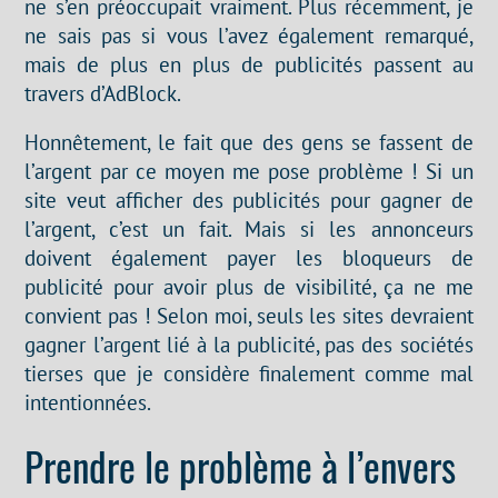
ne s’en préoccupait vraiment. Plus récemment, je
ne sais pas si vous l’avez également remarqué,
mais de plus en plus de publicités passent au
travers d’AdBlock.
Honnêtement, le fait que des gens se fassent de
l’argent par ce moyen me pose problème ! Si un
site veut afficher des publicités pour gagner de
l’argent, c’est un fait. Mais si les annonceurs
doivent également payer les bloqueurs de
publicité pour avoir plus de visibilité, ça ne me
convient pas ! Selon moi, seuls les sites devraient
gagner l’argent lié à la publicité, pas des sociétés
tierses que je considère finalement comme mal
intentionnées.
Prendre le problème à l’envers