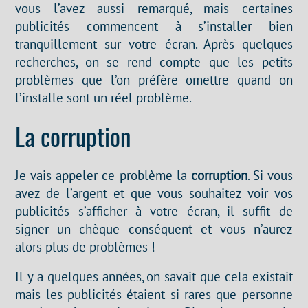
vous l’avez aussi remarqué, mais certaines
publicités commencent à s’installer bien
tranquillement sur votre écran. Après quelques
recherches, on se rend compte que les petits
problèmes que l’on préfère omettre quand on
l’installe sont un réel problème.
La corruption
Je vais appeler ce problème la
corruption
. Si vous
avez de l’argent et que vous souhaitez voir vos
publicités s’afficher à votre écran, il suffit de
signer un chèque conséquent et vous n’aurez
alors plus de problèmes !
Il y a quelques années, on savait que cela existait
mais les publicités étaient si rares que personne