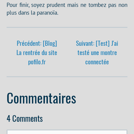
Pour finir, soyez prudent mais ne tombez pas non
plus dans la paranoïa.
Précédent: [Blog]
Suivant: [Test] J'ai
La rentrée du site
testé une montre
pofilo.fr
connectée
Commentaires
4 Comments