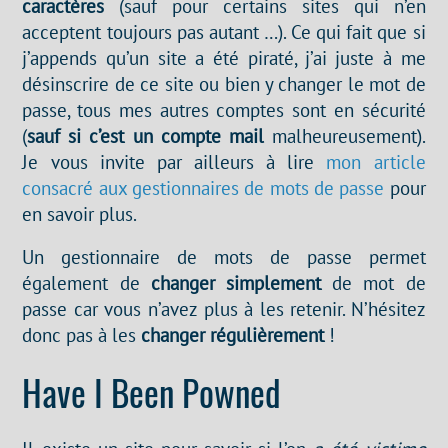
caractères
(sauf pour certains sites qui n’en
acceptent toujours pas autant …). Ce qui fait que si
j’appends qu’un site a été piraté, j’ai juste à me
désinscrire de ce site ou bien y changer le mot de
passe, tous mes autres comptes sont en sécurité
(
sauf si c’est un compte mail
malheureusement).
Je vous invite par ailleurs à lire
mon article
consacré aux gestionnaires de mots de passe
pour
en savoir plus.
Un gestionnaire de mots de passe permet
également de
changer simplement
de mot de
passe car vous n’avez plus à les retenir. N’hésitez
donc pas à les
changer régulièrement
!
Have I Been Powned