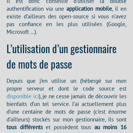
Il est donc conseillé d’utiliser la double
authentification via une
application mobile
, il en
existe d’ailleurs des open-source si vous n’avez
pas confiance en les plus utilisées (Google,
Microsoft …).
L’utilisation d’un gestionnaire
de mots de passe
Depuis que j’en utilise un (hébergé sur mon
propre serveur et dont le code source est
disponible ici
), je ne cesse jamais de découvrir les
bienfaits d’un tel service. J’ai actuellement plus
d’une centaine de mots de passe (c’est énorme
d’ailleurs) stockés sur mon gestionnaire, ils sont
tous différents
et possèdent tous
au moins 16