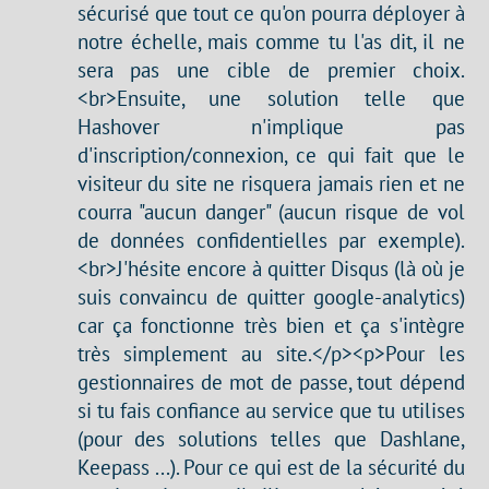
sécurisé que tout ce qu'on pourra déployer à
notre échelle, mais comme tu l'as dit, il ne
sera pas une cible de premier choix.
<br>Ensuite, une solution telle que
Hashover n'implique pas
d'inscription/connexion, ce qui fait que le
visiteur du site ne risquera jamais rien et ne
courra "aucun danger" (aucun risque de vol
de données confidentielles par exemple).
<br>J'hésite encore à quitter Disqus (là où je
suis convaincu de quitter google-analytics)
car ça fonctionne très bien et ça s'intègre
très simplement au site.</p><p>Pour les
gestionnaires de mot de passe, tout dépend
si tu fais confiance au service que tu utilises
(pour des solutions telles que Dashlane,
Keepass ...). Pour ce qui est de la sécurité du