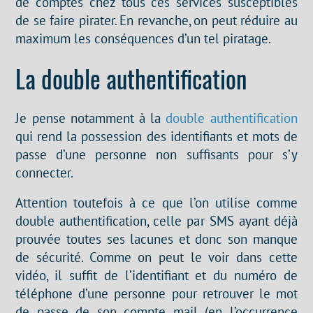
de comptes chez tous ces services susceptibles
de se faire pirater. En revanche, on peut réduire au
maximum les conséquences d’un tel piratage.
La double authentification
Je pense notamment à la
double authentification
qui rend la possession des identifiants et mots de
passe d’une personne non suffisants pour s’y
connecter.
Attention toutefois à ce que l’on utilise comme
double authentification, celle par SMS ayant déjà
prouvée toutes ses lacunes et donc son manque
de sécurité. Comme on peut le voir dans cette
vidéo, il suffit de l’identifiant et du numéro de
téléphone d’une personne pour retrouver le mot
de passe de son compte mail (en l’occurrence