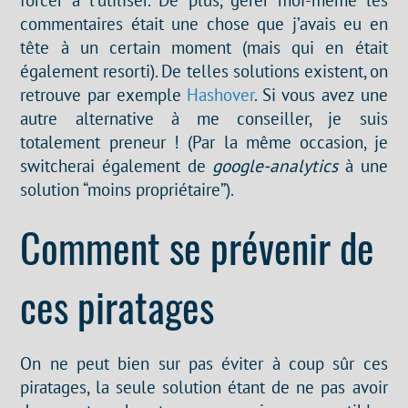
commentaires était une chose que j’avais eu en
tête à un certain moment (mais qui en était
également resorti). De telles solutions existent, on
retrouve par exemple
Hashover
. Si vous avez une
autre alternative à me conseiller, je suis
totalement preneur ! (Par la même occasion, je
switcherai également de
google-analytics
à une
solution “moins propriétaire”).
Comment se prévenir de
ces piratages
On ne peut bien sur pas éviter à coup sûr ces
piratages, la seule solution étant de ne pas avoir