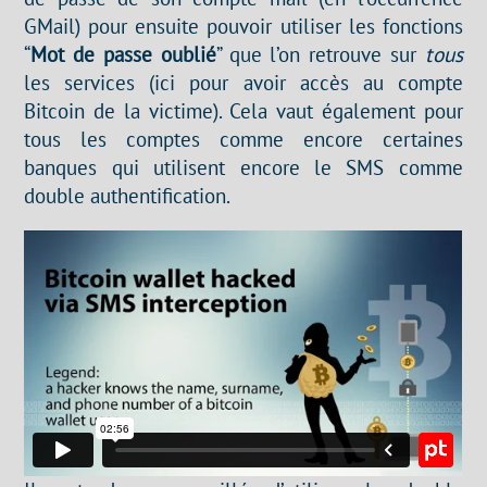
GMail) pour ensuite pouvoir utiliser les fonctions
“
Mot de passe oublié
” que l’on retrouve sur
tous
les services (ici pour avoir accès au compte
Bitcoin de la victime). Cela vaut également pour
tous les comptes comme encore certaines
banques qui utilisent encore le SMS comme
double authentification.