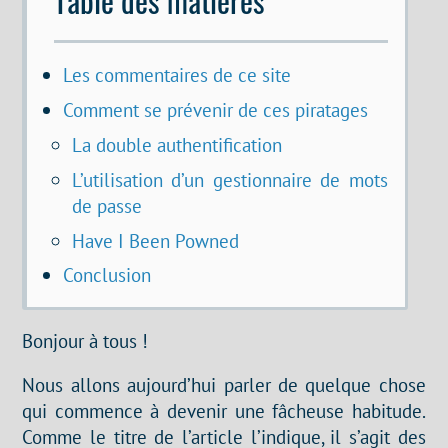
Les commentaires de ce site
Comment se prévenir de ces piratages
La double authentification
L’utilisation d’un gestionnaire de mots
de passe
Have I Been Powned
Conclusion
Bonjour à tous !
Nous allons aujourd’hui parler de quelque chose
qui commence à devenir une fâcheuse habitude.
Comme le titre de l’article l’indique, il s’agit des