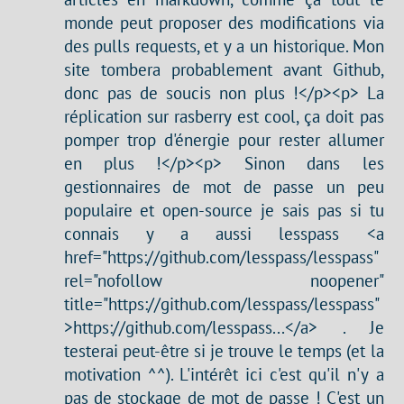
monde peut proposer des modifications via
des pulls requests, et y a un historique. Mon
site tombera probablement avant Github,
donc pas de soucis non plus !</p><p> La
réplication sur rasberry est cool, ça doit pas
pomper trop d'énergie pour rester allumer
en plus !</p><p> Sinon dans les
gestionnaires de mot de passe un peu
populaire et open-source je sais pas si tu
connais y a aussi lesspass <a
href="https://github.com/lesspass/lesspass"
rel="nofollow noopener"
title="https://github.com/lesspass/lesspass"
>https://github.com/lesspass...</a> . Je
testerai peut-être si je trouve le temps (et la
motivation ^^). L'intérêt ici c'est qu'il n'y a
pas de stockage de mot de passe ! C'est un