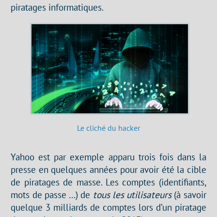
piratages informatiques.
Le cliché du hacker
Yahoo est par exemple apparu trois fois dans la
presse en quelques années pour avoir été la cible
de piratages de masse. Les comptes (identifiants,
mots de passe …) de
tous les utilisateurs
(à savoir
quelque 3 milliards de comptes lors d’un piratage