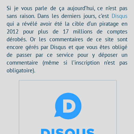
Si je vous parle de ça aujourd’hui, ce n’est pas
sans raison. Dans les derniers jours, c’est
Disqus
qui a révélé avoir été la cible d’un piratage en
2012 pour plus de 17 millions de comptes
dérobés. Or les commentaires de ce site sont
encore gérés par Disqus et que vous êtes obligé
de passer par ce service pour y déposer un
commentaire (même si l’inscription n’est pas
obligatoire).