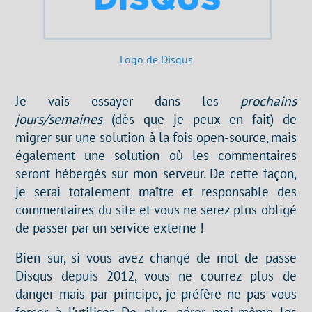
Logo de Disqus
Je vais essayer dans les
prochains
jours/semaines
(dès que je peux en fait) de
migrer sur une solution à la fois open-source, mais
également une solution où les commentaires
seront hébergés sur mon serveur. De cette façon,
je serai totalement maître et responsable des
commentaires du site et vous ne serez plus obligé
de passer par un service externe !
Bien sur, si vous avez changé de mot de passe
Disqus depuis 2012, vous ne courrez plus de
danger mais par principe, je préfère ne pas vous
forcer à l’utiliser. De plus, gérer moi-même les