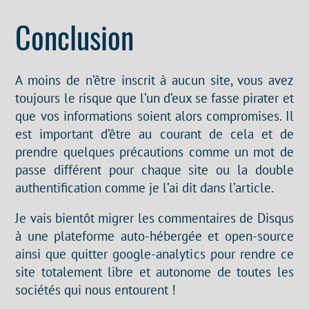
Conclusion
A moins de n’être inscrit à aucun site, vous avez
toujours le risque que l’un d’eux se fasse pirater et
que vos informations soient alors compromises. Il
est important d’être au courant de cela et de
prendre quelques précautions comme un mot de
passe différent pour chaque site ou la double
authentification comme je l’ai dit dans l’article.
Je vais bientôt migrer les commentaires de Disqus
à une plateforme auto-hébergée et open-source
ainsi que quitter google-analytics pour rendre ce
site totalement libre et autonome de toutes les
sociétés qui nous entourent !