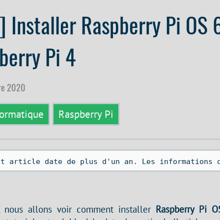
l] Installer Raspberry Pi OS 
berry Pi 4
bre 2020
formatique
Raspberry Pi
et article date de plus d'un an. Les informations 
e, nous allons voir comment installer
Raspberry Pi O