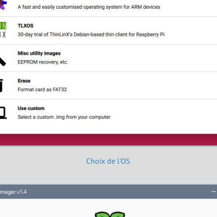
Choix de l'OS