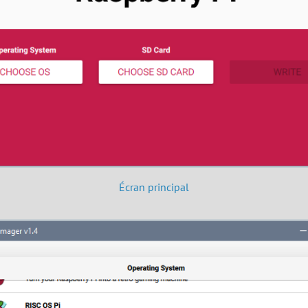
Écran principal