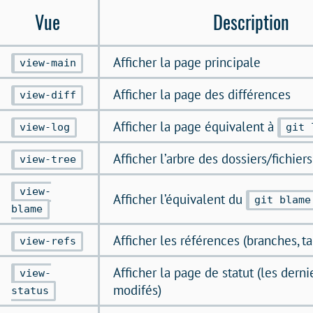
Vue
Description
Afficher la page principale
view-main
Afficher la page des différences
view-diff
Afficher la page équivalent à
view-log
git 
Afficher l’arbre des dossiers/fichiers
view-tree
view-
Afficher l’équivalent du
git blame
blame
Afficher les références (branches, ta
view-refs
Afficher la page de statut (les dernie
view-
modifés)
status