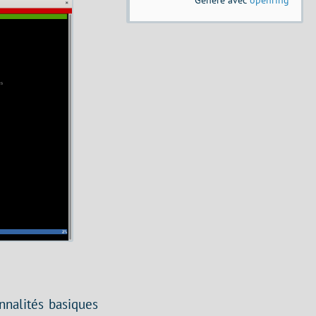
nnalités basiques