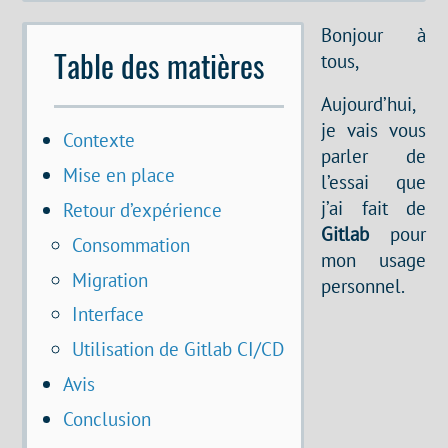
Bonjour à
Table des matières
tous,
Aujourd’hui,
je vais vous
Contexte
parler de
Mise en place
l’essai que
j’ai fait de
Retour d’expérience
Gitlab
pour
Consommation
mon usage
Migration
personnel.
Interface
Utilisation de Gitlab CI/CD
Avis
Conclusion