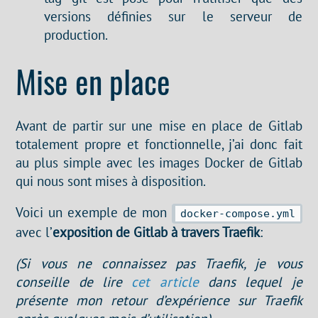
versions définies sur le serveur de
production.
Mise en place
Avant de partir sur une mise en place de Gitlab
totalement propre et fonctionnelle, j’ai donc fait
au plus simple avec les images Docker de Gitlab
qui nous sont mises à disposition.
Voici un exemple de mon
docker-compose.yml
avec l’
exposition de Gitlab à travers Traefik
:
(Si vous ne connaissez pas Traefik, je vous
conseille de lire
cet article
dans lequel je
présente mon retour d’expérience sur Traefik