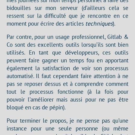
bidouilles sur mon serveur (d’ailleurs cela se
ressent sur la difficulté que je rencontre en ce
moment pour écrire des articles
techniques
).
Par contre, pour un usage professionnel, Gitlab &
Co sont des excellents outils lorsqu’ils sont bien
utilisés. En tant que développeurs, ces outils
peuvent faire gagner un temps fou en apportant
également la satisfaction de voir son processus
automatisé. Il faut cependant faire attention à ne
pas se reposer dessus et à comprendre comment
tout le processus fonctionne (à la fois pour
pouvoir l’améliorer mais aussi pour ne pas être
bloqué en cas de pépin).
Pour terminer le propos, je ne pense pas qu’une
instance pour une seule personne (ou même