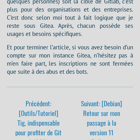
quelques personnes) soit la cible de Gitlab, c’est
plus pour des organisations et des entreprises.
C’est donc selon moi tout à fait logique que je
reste sous Gitea. Après, chacun possède ses
usages et besoins spécifiques.
Et pour terminer l’article, si vous avez besoin d’un
compte sur mon instance Gitea, n’hésitez pas à
m’en faire part, les inscriptions ne sont fermées
que suite à des abus et des bots.
Précédent:
Suivant: [Debian]
[Outils/Tutoriel]
Retour sur mon
Tig, indispensable
passage à la
pour profiter de Git
version 11