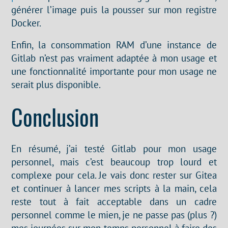
générer l’image puis la pousser sur mon registre
Docker.
Enfin, la consommation RAM d’une instance de
Gitlab n’est pas vraiment adaptée à mon usage et
une fonctionnalité importante pour mon usage ne
serait plus disponible.
Conclusion
En résumé, j’ai testé Gitlab pour mon usage
personnel, mais c’est beaucoup trop lourd et
complexe pour cela. Je vais donc rester sur Gitea
et continuer à lancer mes scripts à la main, cela
reste tout à fait acceptable dans un cadre
personnel comme le mien, je ne passe pas (plus ?)
mes journées sur mon temps personnel à faire des