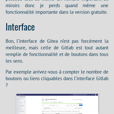
miroirs donc je perds quand même une
fonctionnalité importante dans la version gratuite.
Interface
Bon, l’interface de Gitea n’est pas forcément la
meilleure, mais celle de Gitlab est tout autant
remplie de fonctionnalité et de boutons dans tous
les sens.
Par exemple arrivez-vous à compter le nombre de
boutons ou liens cliquables dans l’interface Gitlab
?