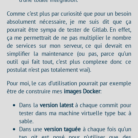
Comme c’est plus par curiosité que pour un besoin
absolument nécessaire, je me suis dit que ça
pourrait être sympa de tester de Gitlab. En effet,
ça me permettrait de ne pas multiplier le nombre
de services sur mon serveur, ce qui devrait en
simplifier la maintenance (ou pas, parce qu’un
outil qui fait tout, c’est plus complexe donc ce
postulat n’est pas totalement vrai).
Pour moi, le cas d’utilisation pourrait par exemple
être de construire mes
images Docker
:
Dans la
version latest
à chaque commit pour
tester dans ma machine virtuelle type bac à
sable.
Dans une
version taguée
à chaque fois qu’un
tag git est posé pour n’utiliser que des