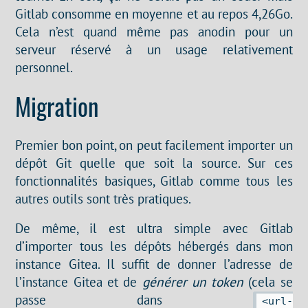
Gitlab consomme en moyenne et au repos 4,26Go.
Cela n’est quand même pas anodin pour un
serveur réservé à un usage relativement
personnel.
Migration
Premier bon point, on peut facilement importer un
dépôt Git quelle que soit la source. Sur ces
fonctionnalités basiques, Gitlab comme tous les
autres outils sont très pratiques.
De même, il est ultra simple avec Gitlab
d’importer tous les dépôts hébergés dans mon
instance Gitea. Il suffit de donner l’adresse de
l’instance Gitea et de
générer un token
(cela se
passe dans
<url-