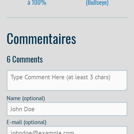
à 100%
(Bullseye)
Commentaires
6 Comments
Name (optional)
E-mail (optional)