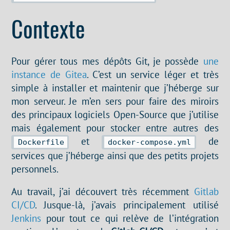
Contexte
Pour gérer tous mes dépôts Git, je possède
une
instance de Gitea
. C’est un service léger et très
simple à installer et maintenir que j’héberge sur
mon serveur. Je m’en sers pour faire des miroirs
des principaux logiciels Open-Source que j’utilise
mais également pour stocker entre autres des
et
de
Dockerfile
docker-compose.yml
services que j’héberge ainsi que des petits projets
personnels.
Au travail, j’ai découvert très récemment
Gitlab
CI/CD
. Jusque-là, j’avais principalement utilisé
Jenkins
pour tout ce qui relève de l’intégration