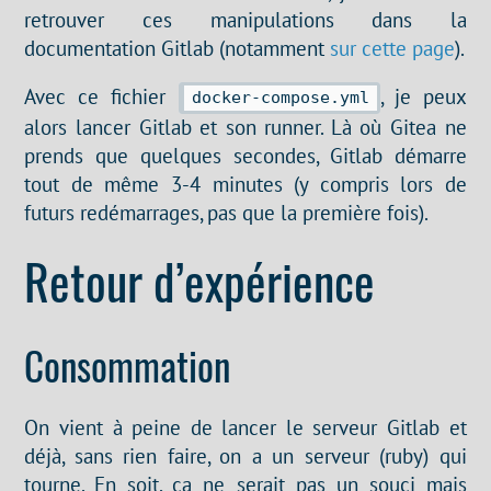
retrouver ces manipulations dans la
documentation Gitlab (notamment
sur cette page
).
Avec ce fichier
, je peux
docker-compose.yml
alors lancer Gitlab et son runner. Là où Gitea ne
prends que quelques secondes, Gitlab démarre
tout de même 3-4 minutes (y compris lors de
futurs redémarrages, pas que la première fois).
Retour d’expérience
Consommation
On vient à peine de lancer le serveur Gitlab et
déjà, sans rien faire, on a un serveur (ruby) qui
tourne. En soit, ça ne serait pas un souci mais