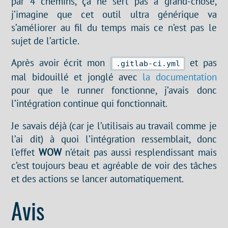
par 4 chemins, ça ne sert pas à grand-chose,
j’imagine que cet outil ultra générique va
s’améliorer au fil du temps mais ce n’est pas le
sujet de l’article.
Après avoir écrit mon
et pas
.gitlab-ci.yml
mal bidouillé et jonglé avec
la documentation
pour que le runner fonctionne, j’avais donc
l’intégration continue qui fonctionnait.
Je savais déjà (car je l’utilisais au travail comme je
l’ai dit) à quoi l’intégration ressemblait, donc
l’effet
WOW
n’était pas aussi resplendissant mais
c’est toujours beau et agréable de voir des tâches
et des actions se lancer automatiquement.
Avis