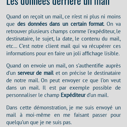
Les données derrière un mail
Quand on reçoit un mail, ce n’est ni plus ni moins
que
des données dans un certain format
. On va
retrouver plusieurs champs comme l’expéditeur, le
destinataire, le sujet, la date, le contenu du mail,
etc… C’est notre client mail qui va récupérer ces
informations pour en faire un joli affichage lisible.
Quand on envoie un mail, on s’authentifie auprès
d’un
serveur de mail
et on précise le destinataire
de notre mail. On peut envoyer ce que l’on veut
dans un mail. Il est par exemple possible de
personnaliser le champ
Expéditeur
d’un mail.
Dans cette démonstration, je me suis envoyé un
mail à moi-même en me faisant passer pour
quelqu’un que je ne suis pas.