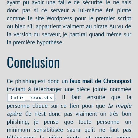
ayant pu avoir une faille de sécurité. Je ne sais
donc pas si ce serveur a lui-même été piraté
comme le site Wordpress pour le premier script
ou bien s’il appartient vraiment au pirate. Au vu de
la version du serveur, je partirai quand même sur
la première hypothèse.
Conclusion
Ce phishing est donc un
faux mail de Chronopost
invitant à télécharger une pièce jointe nommée
. Il faut ensuite que la
Colis__xxxx.vbs
personne clique sur ce lien pour que
la magie
opère
. Ce n’est donc pas vraiment un très bon
phishing, je pense que toute personne un
minimum sensibilisée saura qu’il ne faut pas
télécharger la pièce jointe, et encore moins