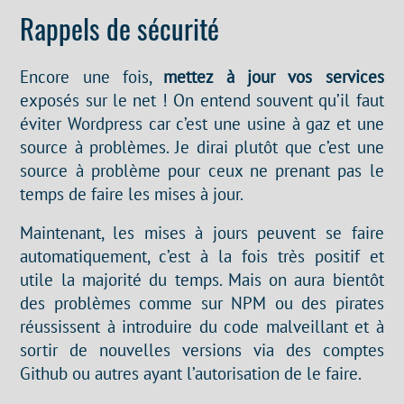
Rappels de sécurité
Encore une fois,
mettez à jour vos services
exposés sur le net ! On entend souvent qu’il faut
éviter Wordpress car c’est une usine à gaz et une
source à problèmes. Je dirai plutôt que c’est une
source à problème pour ceux ne prenant pas le
temps de faire les mises à jour.
Maintenant, les mises à jours peuvent se faire
automatiquement, c’est à la fois très positif et
utile la majorité du temps. Mais on aura bientôt
des problèmes comme sur NPM ou des pirates
réussissent à introduire du code malveillant et à
sortir de nouvelles versions via des comptes
Github ou autres ayant l’autorisation de le faire.