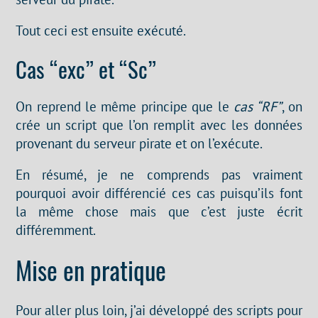
Tout ceci est ensuite exécuté.
Cas “exc” et “Sc”
On reprend le même principe que le
cas “RF”
, on
crée un script que l’on remplit avec les données
provenant du serveur pirate et on l’exécute.
En résumé, je ne comprends pas vraiment
pourquoi avoir différencié ces cas puisqu’ils font
la même chose mais que c’est juste écrit
différemment.
Mise en pratique
Pour aller plus loin, j’ai développé des scripts pour