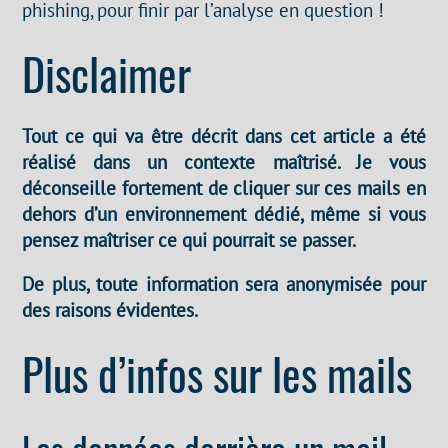
phishing, pour finir par l’analyse en question !
Disclaimer
Tout ce qui va être décrit dans cet article a été
réalisé dans un contexte maîtrisé. Je vous
déconseille fortement de cliquer sur ces mails en
dehors d’un environnement dédié, même si vous
pensez maîtriser ce qui pourrait se passer.
De plus, toute information sera anonymisée pour
des raisons évidentes.
Plus d’infos sur les mails