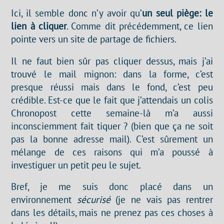
Ici, il semble donc n’y avoir qu’
un seul piège: le
lien à cliquer
. Comme dit précédemment, ce lien
pointe vers un site de partage de fichiers.
Il ne faut bien sûr pas cliquer dessus, mais j’ai
trouvé le mail mignon: dans la forme, c’est
presque réussi mais dans le fond, c’est peu
crédible. Est-ce que le fait que j’attendais un colis
Chronopost cette semaine-là m’a aussi
inconsciemment fait tiquer ? (bien que ça ne soit
pas la bonne adresse mail). C’est sûrement un
mélange de ces raisons qui m’a poussé à
investiguer un petit peu le sujet.
Bref, je me suis donc placé dans un
environnement
sécurisé
(je ne vais pas rentrer
dans les détails, mais ne prenez pas ces choses à