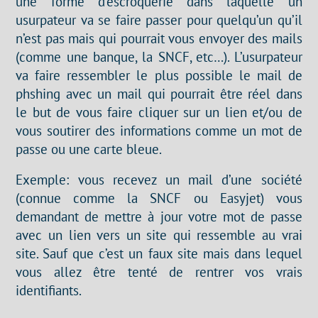
une forme d’escroquerie dans laquelle un
usurpateur va se faire passer pour quelqu’un qu’il
n’est pas mais qui pourrait vous envoyer des mails
(comme une banque, la SNCF, etc…). L’usurpateur
va faire ressembler le plus possible le mail de
phshing avec un mail qui pourrait être réel dans
le but de vous faire cliquer sur un lien et/ou de
vous soutirer des informations comme un mot de
passe ou une carte bleue.
Exemple: vous recevez un mail d’une société
(connue comme la SNCF ou Easyjet) vous
demandant de mettre à jour votre mot de passe
avec un lien vers un site qui ressemble au vrai
site. Sauf que c’est un faux site mais dans lequel
vous allez être tenté de rentrer vos vrais
identifiants.