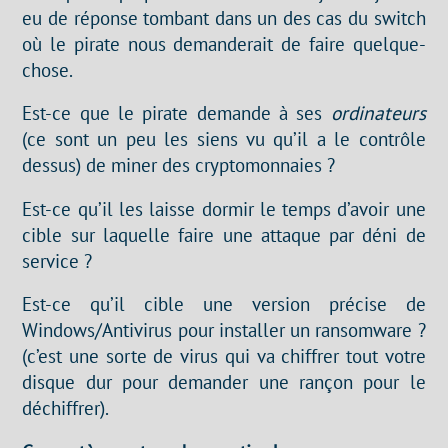
eu de réponse tombant dans un des cas du switch
où le pirate nous demanderait de faire quelque-
chose.
Est-ce que le pirate demande à ses
ordinateurs
(ce sont un peu les siens vu qu’il a le contrôle
dessus) de miner des cryptomonnaies ?
Est-ce qu’il les laisse dormir le temps d’avoir une
cible sur laquelle faire une attaque par déni de
service ?
Est-ce qu’il cible une version précise de
Windows/Antivirus pour installer un ransomware ?
(c’est une sorte de virus qui va chiffrer tout votre
disque dur pour demander une rançon pour le
déchiffrer).