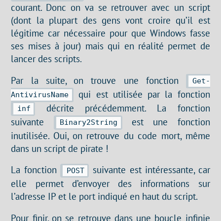
courant. Donc on va se retrouver avec un script
(dont la plupart des gens vont croire qu’il est
légitime car nécessaire pour que Windows fasse
ses mises à jour) mais qui en réalité permet de
lancer des scripts.
Par la suite, on trouve une fonction
Get-
qui est utilisée par la fonction
AntivirusName
décrite précédemment. La fonction
inf
suivante
est une fonction
Binary2String
inutilisée. Oui, on retrouve du code mort, même
dans un script de pirate !
La fonction
suivante est intéressante, car
POST
elle permet d’envoyer des informations sur
l’adresse IP et le port indiqué en haut du script.
Pour finir, on se retrouve dans une boucle infinie