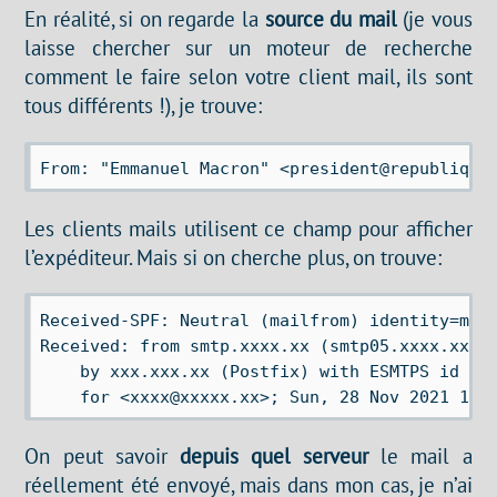
En réalité, si on regarde la
source du mail
(je vous
laisse chercher sur un moteur de recherche
comment le faire selon votre client mail, ils sont
tous différents !), je trouve:
Les clients mails utilisent ce champ pour afficher
l’expéditeur. Mais si on cherche plus, on trouve:
Received-SPF: Neutral (mailfrom) identity=mail
Received: from smtp.xxxx.xx (smtp05.xxxx.xx [x
    by xxx.xxx.xx (Postfix) with ESMTPS id xxx
On peut savoir
depuis quel serveur
le mail a
réellement été envoyé, mais dans mon cas, je n’ai