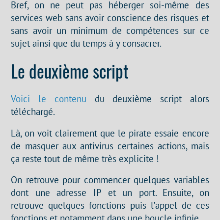
Bref, on ne peut pas héberger soi-même des
services web sans avoir conscience des risques et
sans avoir un minimum de compétences sur ce
sujet ainsi que du temps à y consacrer.
Le deuxième script
Voici le contenu
du deuxième script alors
téléchargé.
Là, on voit clairement que le pirate essaie encore
de masquer aux antivirus certaines actions, mais
ça reste tout de même très explicite !
On retrouve pour commencer quelques variables
dont une adresse IP et un port. Ensuite, on
retrouve quelques fonctions puis l’appel de ces
fonctions et notamment dans une boucle infinie.