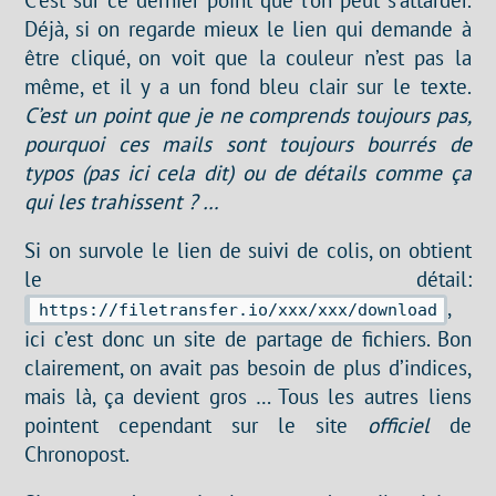
Déjà, si on regarde mieux le lien qui demande à
être cliqué, on voit que la couleur n’est pas la
même, et il y a un fond bleu clair sur le texte.
C’est un point que je ne comprends toujours pas,
pourquoi ces mails sont toujours bourrés de
typos (pas ici cela dit) ou de détails comme ça
qui les trahissent ? …
Si on survole le lien de suivi de colis, on obtient
le détail:
,
https://filetransfer.io/xxx/xxx/download
ici c’est donc un site de partage de fichiers. Bon
clairement, on avait pas besoin de plus d’indices,
mais là, ça devient gros … Tous les autres liens
pointent cependant sur le site
officiel
de
Chronopost.