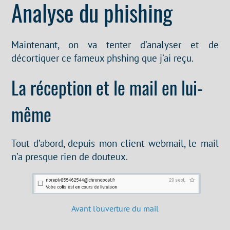
Analyse du phishing
Maintenant, on va tenter d’analyser et de
décortiquer ce fameux phshing que j’ai reçu.
La réception et le mail en lui-
même
Tout d’abord, depuis mon client webmail, le mail
n’a presque rien de douteux.
Avant l'ouverture du mail