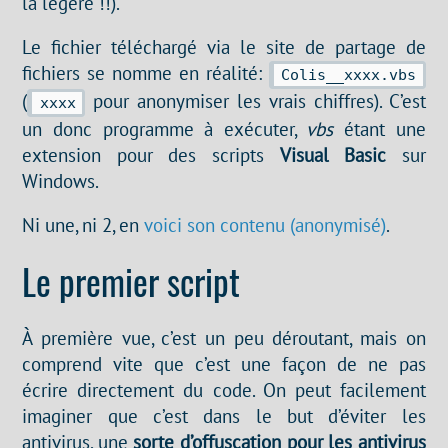
la légère !!).
Le fichier téléchargé via le site de partage de
fichiers se nomme en réalité:
Colis__xxxx.vbs
(
pour anonymiser les vrais chiffres). C’est
xxxx
un donc programme à exécuter,
vbs
étant une
extension pour des scripts
Visual Basic
sur
Windows.
Ni une, ni 2, en
voici son contenu (anonymisé)
.
Le premier script
À première vue, c’est un peu déroutant, mais on
comprend vite que c’est une façon de ne pas
écrire directement du code. On peut facilement
imaginer que c’est dans le but d’éviter les
antivirus, une
sorte d’offuscation pour les antivirus