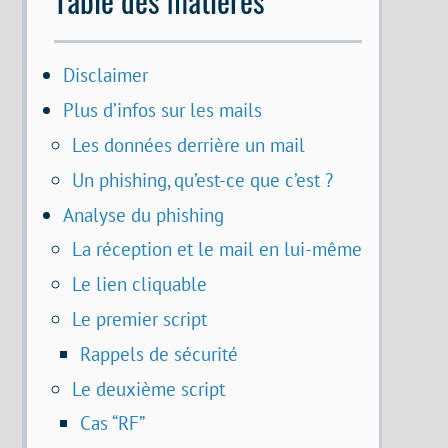
Disclaimer
Plus d’infos sur les mails
Les données derrière un mail
Un phishing, qu’est-ce que c’est ?
Analyse du phishing
La réception et le mail en lui-même
Le lien cliquable
Le premier script
Rappels de sécurité
Le deuxième script
Cas “RF”