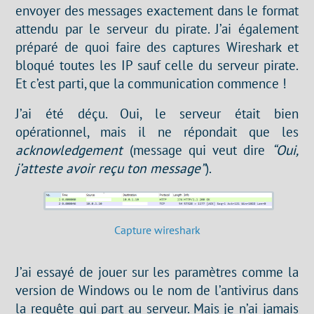
envoyer des messages exactement dans le format
attendu par le serveur du pirate. J’ai également
préparé de quoi faire des captures Wireshark et
bloqué toutes les IP sauf celle du serveur pirate.
Et c’est parti, que la communication commence !
J’ai été déçu. Oui, le serveur était bien
opérationnel, mais il ne répondait que les
acknowledgement
(message qui veut dire
“Oui,
j’atteste avoir reçu ton message”
).
Capture wireshark
J’ai essayé de jouer sur les paramètres comme la
version de Windows ou le nom de l’antivirus dans
la requête qui part au serveur. Mais je n’ai jamais