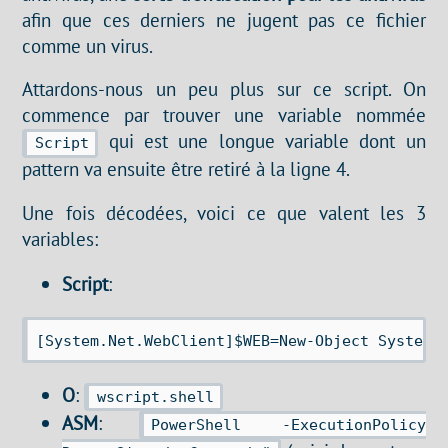
afin que ces derniers ne jugent pas ce fichier
comme un virus.
Attardons-nous un peu plus sur ce script. On
commence par trouver une variable nommée
qui est une longue variable dont un
Script
pattern va ensuite être retiré à la ligne 4.
Une fois décodées, voici ce que valent les 3
variables:
Script
:
O
:
wscript.shell
ASM
:
PowerShell -ExecutionPolicy