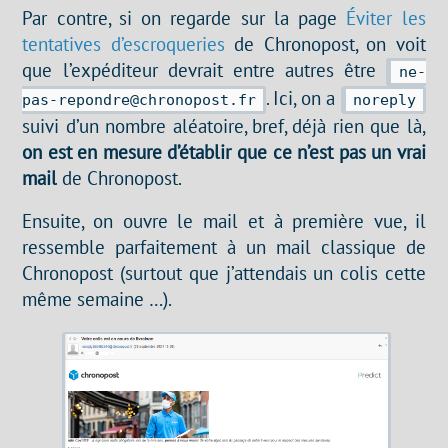
Par contre, si on regarde sur la page
Éviter les
tentatives d’escroqueries
de Chronopost, on voit
que l’expéditeur devrait entre autres être
ne-
. Ici, on a
pas-repondre@chronopost.fr
noreply
suivi d’un nombre aléatoire, bref, déjà rien que là,
on est en mesure d’établir que ce n’est pas un vrai
mail
de Chronopost.
Ensuite, on ouvre le mail et à première vue, il
ressemble parfaitement à un mail classique de
Chronopost (surtout que j’attendais un colis cette
même semaine …).