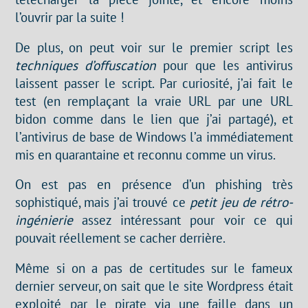
l’ouvrir par la suite !
De plus, on peut voir sur le premier script les
techniques d’offuscation
pour que les antivirus
laissent passer le script. Par curiosité, j’ai fait le
test (en remplaçant la vraie URL par une URL
bidon comme dans le lien que j’ai partagé), et
l’antivirus de base de Windows l’a immédiatement
mis en quarantaine et reconnu comme un virus.
On est pas en présence d’un phishing très
sophistiqué, mais j’ai trouvé ce
petit jeu de rétro-
ingénierie
assez intéressant pour voir ce qui
pouvait réellement se cacher derrière.
Même si on a pas de certitudes sur le fameux
dernier serveur, on sait que le site Wordpress était
exploité par le pirate via une faille dans un