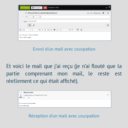
Envoi d'un mail avec usurpation
Et voici le mail que j’ai reçu (je n’ai flouté que la
partie comprenant mon mail, le reste est
réellement ce qui était affiché).
Réception d'un mail avec usurpation