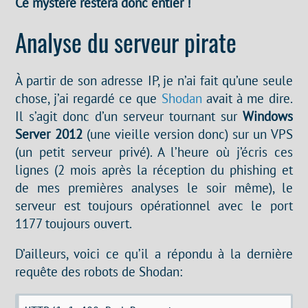
Ce mystère restera donc entier !
Analyse du serveur pirate
À partir de son adresse IP, je n’ai fait qu’une seule
chose, j’ai regardé ce que
Shodan
avait à me dire.
Il s’agit donc d’un serveur tournant sur
Windows
Server 2012
(une vieille version donc) sur un VPS
(un petit serveur privé). A l’heure où j’écris ces
lignes (2 mois après la réception du phishing et
de mes premières analyses le soir même), le
serveur est toujours opérationnel avec le port
1177 toujours ouvert.
D’ailleurs, voici ce qu’il a répondu à la dernière
requête des robots de Shodan: