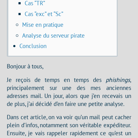
Cas “TR”
Cas “exc” et “Sc”
Mise en pratique
Analyse du serveur pirate
Conclusion
Bonjour à tous,
Je reçois de temps en temps des
phishings
,
principalement sur une des mes anciennes
adresses mail. Un jour, alors que j’en recevais un
de plus, j’ai décidé d’en faire une petite analyse.
Dans cet article, on va voir qu’un mail peut cacher
plein d’infos, notamment son véritable expéditeur.
Ensuite, je vais rappeler rapidement ce qu’est un