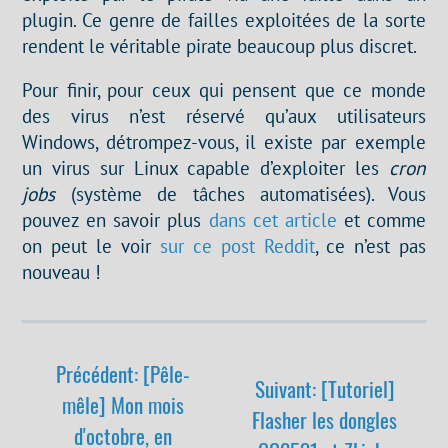
plugin. Ce genre de failles exploitées de la sorte
rendent le véritable pirate beaucoup plus discret.
Pour finir, pour ceux qui pensent que ce monde
des virus n’est réservé qu’aux utilisateurs
Windows, détrompez-vous, il existe par exemple
un virus sur Linux capable d’exploiter les
cron
jobs
(système de tâches automatisées). Vous
pouvez en savoir plus
dans cet article
et comme
on peut le voir
sur ce post Reddit
, ce n’est pas
nouveau !
Précédent: [Pêle-
Suivant: [Tutoriel]
mêle] Mon mois
Flasher les dongles
d'octobre, en