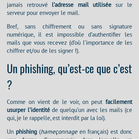
jamais retrouvé
l’adresse mail utilisée
sur le
serveur pour envoyer le mail.
Bref, sans chiffrement ou sans signature
numérique, il est impossible d’authentifier les
mails que vous recevez (d’où l’importance de les
chiffrer et/ou de les signer !).
Un phishing, qu’est-ce que c’est
?
Comme on vient de le voir, on peut
facilement
usurper l’identité
de quelqu’un avec les mails (ce
qui, je le rappelle, est interdit par la loi).
Un
phishing
(
hameçonnage
en français) est donc